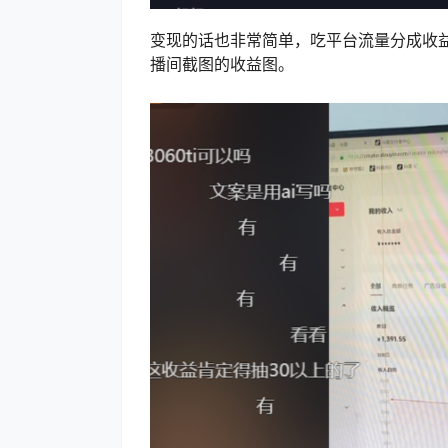
变现的话也非常简单，吃平台流量分成收
播间截图的收益图。