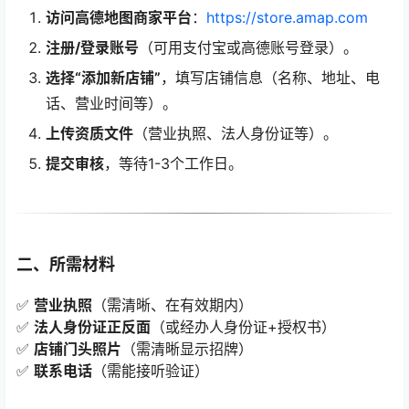
访问高德地图商家平台
：
https://store.amap.com
注册/登录账号
（可用支付宝或高德账号登录）。
选择“添加新店铺”
，填写店铺信息（名称、地址、电
话、营业时间等）。
上传资质文件
（营业执照、法人身份证等）。
提交审核
，等待1-3个工作日。
二、所需材料
✅
营业执照
（需清晰、在有效期内）
✅
法人身份证正反面
（或经办人身份证+授权书）
✅
店铺门头照片
（需清晰显示招牌）
✅
联系电话
（需能接听验证）