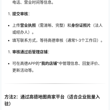
电话、营业时间等信息。
提交审核
：
上传
营业执照
（需清晰、完整）和
身份证照片
（法人
或经办人）。
填写联系方式，等待高德审核（通常1-3个工作日）。
审核通过后管理店铺
：
可在高德APP的
“我的店铺”
中管理信息、回复评价、
更新活动等。
方法2：通过高德地图商家平台（适合企业批量入
驻）