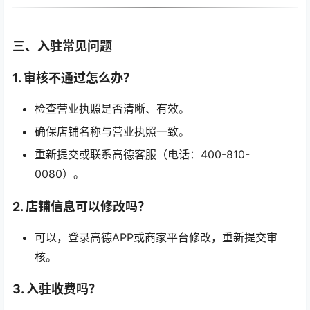
三、入驻常见问题
1. 审核不通过怎么办？
检查营业执照是否清晰、有效。
确保店铺名称与营业执照一致。
重新提交或联系高德客服（电话：400-810-
0080）。
2. 店铺信息可以修改吗？
可以，登录高德APP或商家平台修改，重新提交审
核。
3. 入驻收费吗？