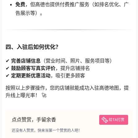
免费
，但高德也提供付费推广服务（如排名优化、广
告展示等）。
四、入驻后如何优化？
✔
完善店铺信息
（营业时间、照片、服务项目等）
✔
鼓励顾客写真实评价
，提升店铺排名
✔
定期更新优惠活动
，吸引更多顾客
按照以上步骤操作，您的店铺就能成功入驻高德地图，提
升线上曝光率！ 🚀
点点赞赏，手留余香
给TA打赏
还没有人赞赏，快来当第一个赞赏的人吧！