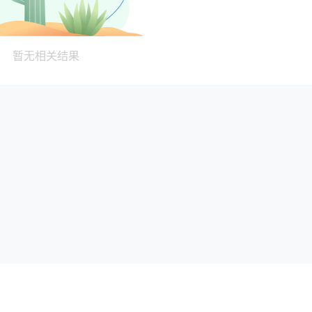
暂无相关结果