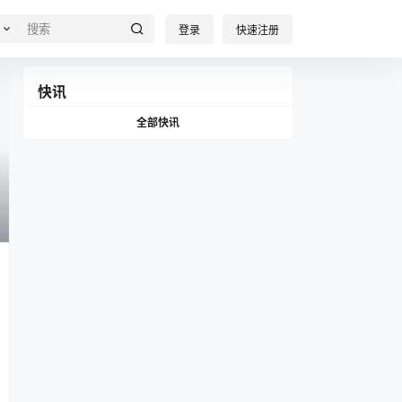
登录
快速注册
快讯
全部快讯