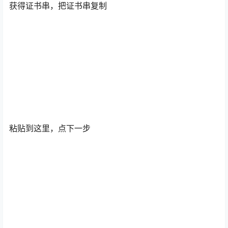
获得证书串，把证书串复制
粘贴到这里，点下一步