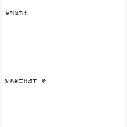
复制证书串
粘贴到工具点下一步