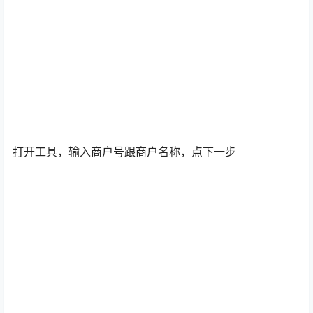
打开工具，输入商户号跟商户名称，点下一步