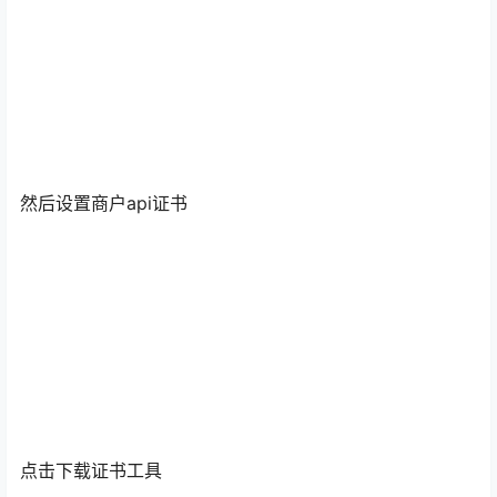
然后设置商户api证书
点击下载证书工具