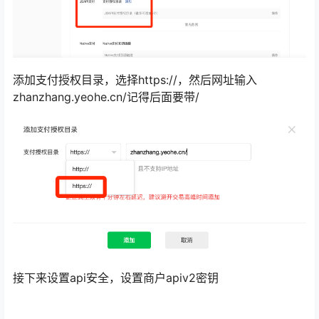
添加支付授权目录，选择https://，然后网址输入
zhanzhang.yeohe.cn/记得后面要带/
接下来设置api安全，设置商户apiv2密钥