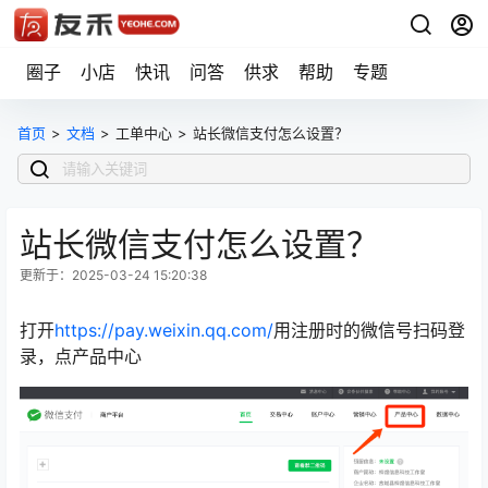
圈子
小店
快讯
问答
供求
帮助
专题
首页
>
文档
>
工单中心
>
站长微信支付怎么设置？
站长微信支付怎么设置？
更新于：2025-03-24 15:20:38
打开
https://pay.weixin.qq.com/
用注册时的微信号扫码登
录，点产品中心