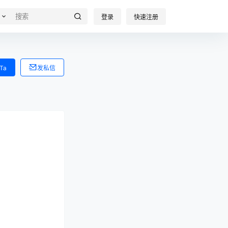
登录
快速注册
Ta
发私信