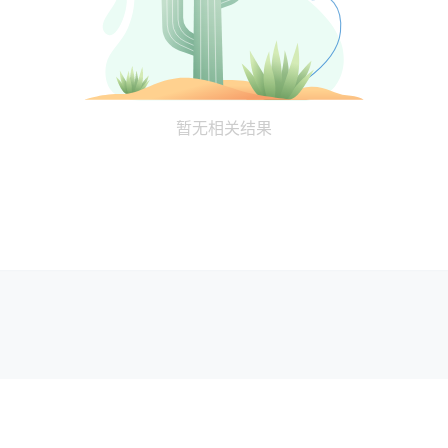
暂无相关结果